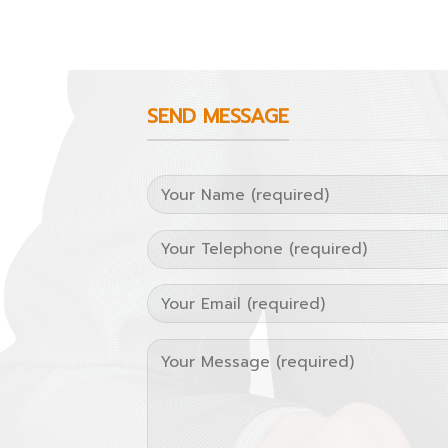
SEND MESSAGE