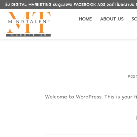
Skip
ทีม DIGITAL MARKETING รับดูแลเพจ FACEBOOK ADS จัดทำโฆษณาบน 
to
content
HOME
ABOUT US
SO
POS
Welcome to WordPress. This is your firs