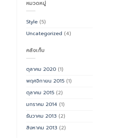
หมวดหมู่
Style
(5)
Uncategorized
(4)
คลังเก็บ
ตุลาคม 2020
(1)
พฤศจิกายน 2015
(1)
ตุลาคม 2015
(2)
มกราคม 2014
(1)
ธันวาคม 2013
(2)
สิงหาคม 2013
(2)