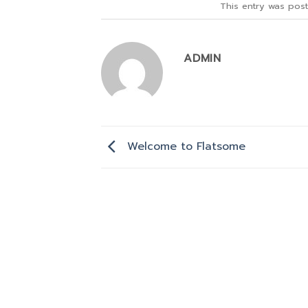
This entry was pos
ADMIN
Welcome to Flatsome