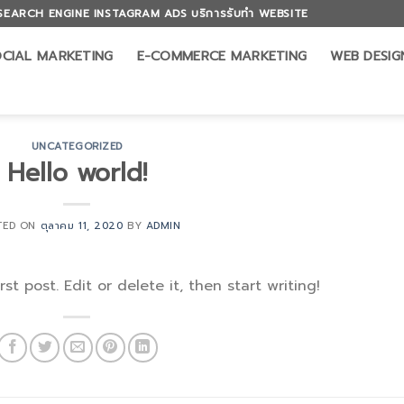
SEARCH ENGINE INSTAGRAM ADS บริการรับทำ WEBSITE
CIAL MARKETING
E-COMMERCE MARKETING
WEB DESIG
UNCATEGORIZED
Hello world!
TED ON
ตุลาคม 11, 2020
BY
ADMIN
t post. Edit or delete it, then start writing!