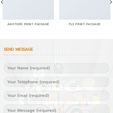
ANOTHER PRINT PACKAGE
FL3 PRINT PACKAGE
SEND MESSAGE