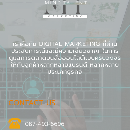
เราคือทีม DIGITAL MARKETING ที่ผ่าน
ประสบการณ์และมีความเชี่ยวชาญ ในการ
ดูแลการตลาดบนสื่อออนไลน์แบบครบวงจร
ให้กับลูกค้าหลากหลายแบรนด์ หลากหลาย
ประเภทธุรกิจ
CONTACT US
087-493-6696