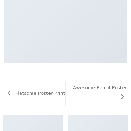
Awesome Pencil Poster
Flatsome Poster Print